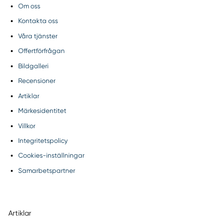
Om oss
Kontakta oss
Våra tjänster
Offertförfrågan
Bildgalleri
Recensioner
Artiklar
Märkesidentitet
Villkor
Integritetspolicy
Cookies-inställningar
Samarbetspartner
Artiklar