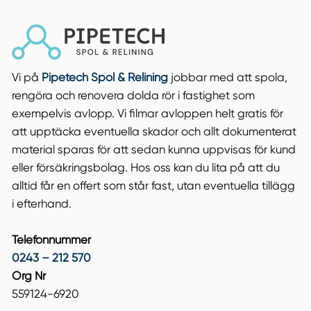
Vi på
Pipetech Spol & Relining
jobbar med att spola,
rengöra och renovera dolda rör i fastighet som
exempelvis avlopp. Vi filmar avloppen helt gratis för
att upptäcka eventuella skador och allt dokumenterat
material sparas för att sedan kunna uppvisas för kund
eller försäkringsbolag. Hos oss kan du lita på att du
alltid får en offert som står fast, utan eventuella tillägg
i efterhand.
Telefonnummer
0243 – 212 570
Org Nr
559124-6920