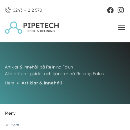
0243 – 212 570
Artiklar & innehåll på Relining Falun
Alla artiklar, guider och tjänster på Relining Falun
Artiklar & innehåll
Hem
»
Meny
Hem